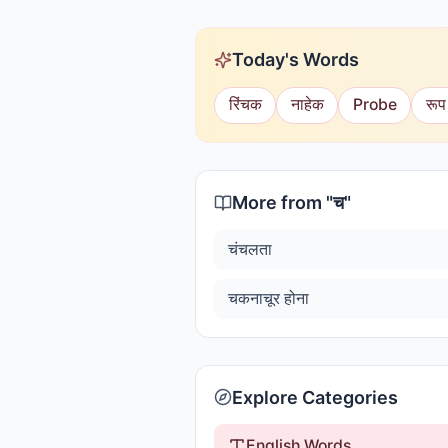
Today's Words
रिंचक
नाहेक
Probe
रूप
More from "
च
"
चंचलता
चकनाचूर होना
Explore Categories
English Words