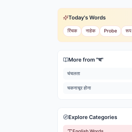
Today's Words
रिंचक
नाहेक
Probe
रूप
More from "
च
"
चंचलता
चकनाचूर होना
Explore Categories
English Words