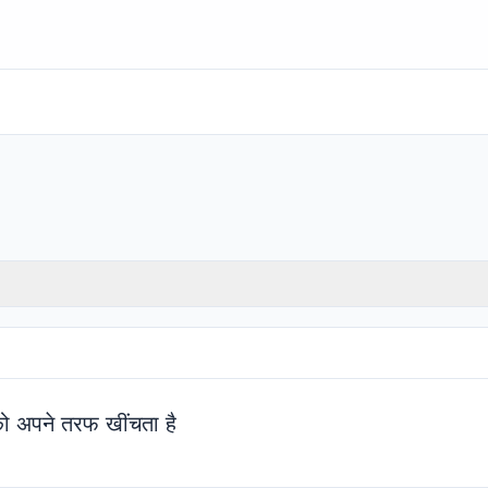
 को अपने तरफ खींचता है