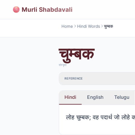
Murli Shabdavali
Home
Hindi Words
चुम्बक
चुम्बक
संस्कृत
REFERENCE
Hindi
English
Telugu
लोह चुम्बक; वह पदार्थ जो लोहे