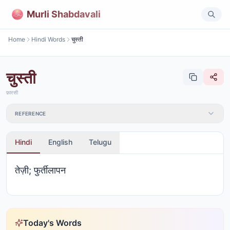
Murli Shabdavali
Home
Hindi Words
चुस्ती
चुस्ती
फ़ारसी
REFERENCE
Hindi
English
Telugu
तेज़ी; फुर्तीलापन
Today's Words