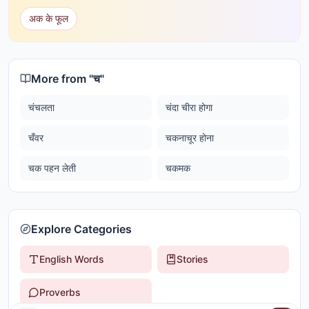
अक के फूल
More from "
च
"
चंचलता
चंदा चीरा होगा
चँवर
चकनाचूर होना
चक पहन लेती
चकमक
Explore Categories
English Words
Stories
Proverbs