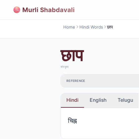
Murli Shabdavali
Home
Hindi Words
छाप
छाप
संस्कृत
REFERENCE
Hindi
English
Telugu
चिह्न