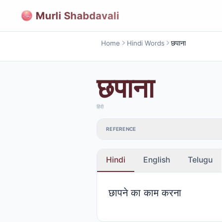
Murli Shabdavali
Home
Hindi Words
छपाना
छपाना
हिंदी
REFERENCE
Hindi
English
Telugu
छापने का काम करना