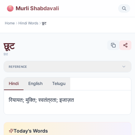
Murli Shabdavali
Home
Hindi Words
छूट
छूट
हिंदी
REFERENCE
Hindi
English
Telugu
रियायत; मुक्ति; स्वतंत्रता; इजाज़त
Today's Words