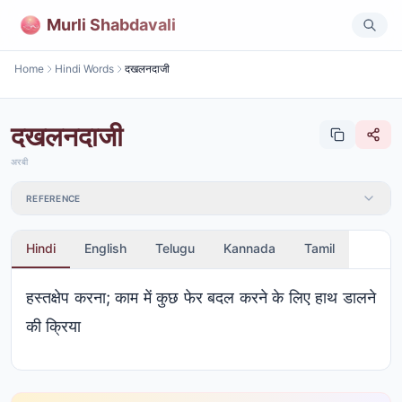
Murli Shabdavali
Home
Hindi Words
दखलनदाजी
दखलनदाजी
अरबी
REFERENCE
Hindi
English
Telugu
Kannada
Tamil
हस्तक्षेप करना; काम में कुछ फेर बदल करने के लिए हाथ डालने
की क्रिया