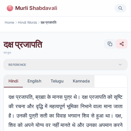
Murli Shabdavali
Home
Hindi Words
दक्ष प्रजापति
दक्ष प्रजापति
संस्कृत
REFERENCE
Hindi
English
Telugu
Kannada
दक्ष प्रजापति, ब्रह्मा के मानस पुत्र थे। दक्ष प्रजापति को सृष्टि
की रचना और वृद्धि में महत्वपूर्ण भूमिका निभाने वाला माना जाता
है। उनकी पुत्री सती का विवाह भगवान शिव से हुआ था। दक्ष,
शिव को अपने योग्य वर नहीं मानते थे और उनका अपमान करने