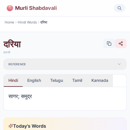
Murli Shabdavali
Home
Hindi Words
दरिया
दरिया
फ़ारसी
REFERENCE
Hindi
English
Telugu
Tamil
Kannada
सागर; समुद्र
Today's Words