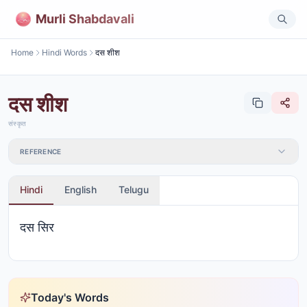
Murli Shabdavali
Home
Hindi Words
दस शीश
दस शीश
संस्कृत
REFERENCE
Hindi
English
Telugu
दस सिर
Today's Words