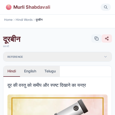
Murli Shabdavali
Home
Hindi Words
दूरबीन
दूरबीन
फ़ारसी
REFERENCE
Hindi
English
Telugu
दूर की वस्तु को समीप और स्पष्ट दिखाने का यन्त्र