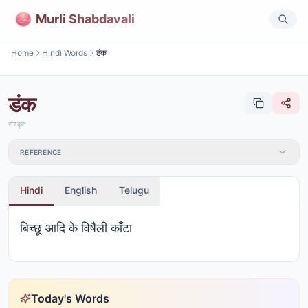
Murli Shabdavali
Home
Hindi Words
डंक
डंक
संस्कृत
REFERENCE
Hindi
English
Telugu
बिच्छू आदि के विषैली काँटा
Today's Words