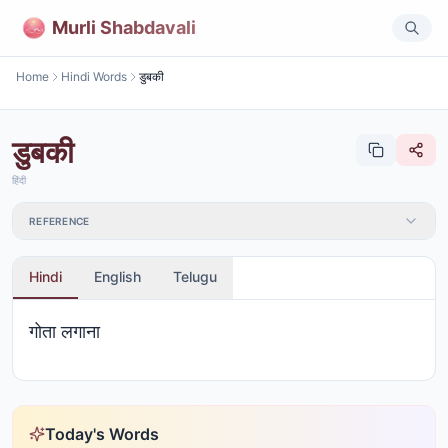
Murli Shabdavali
Home
Hindi Words
डुबकी
डुबकी
हिंदी
REFERENCE
Hindi
English
Telugu
गोता लगाना
Today's Words