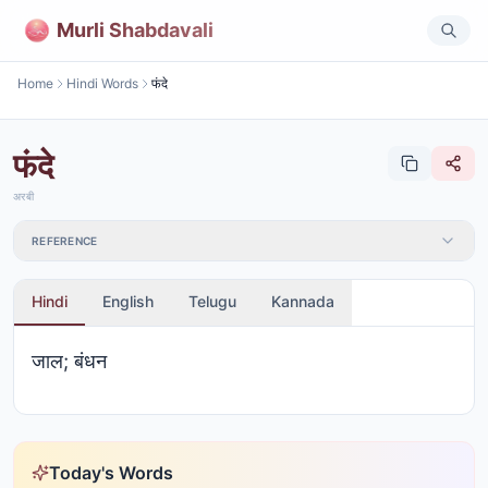
Murli Shabdavali
Home
Hindi Words
फंदे
फंदे
अरबी
REFERENCE
Hindi
English
Telugu
Kannada
जाल; बंधन
Today's Words