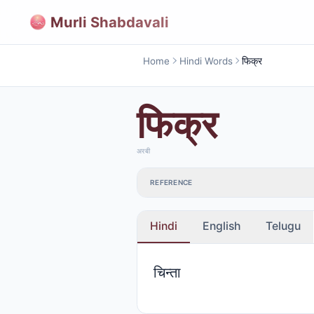
Murli Shabdavali
Home
Hindi Words
फिक्र
फिक्र
अरबी
REFERENCE
Hindi
English
Telugu
चिन्ता