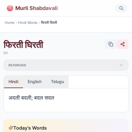
Murli Shabdavali
Home
Hindi Words
फिरती घिरती
फिरती घिरती
हिंदी
REFERENCE
Hindi
English
Telugu
अदली बदली; बदल सदल
Today's Words