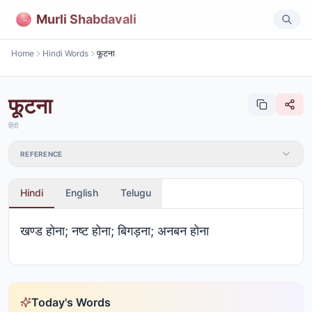
Murli Shabdavali
Home
Hindi Words
फूटना
फूटना
हिंदी
REFERENCE
Hindi
English
Telugu
खण्ड होना; नष्ट होना; बिगड़ना; अनबन होना
Today's Words