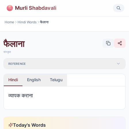
Murli Shabdavali
Home
Hindi Words
फैलाना
फैलाना
संस्कृत
REFERENCE
Hindi
English
Telugu
व्यापक कराना
Today's Words