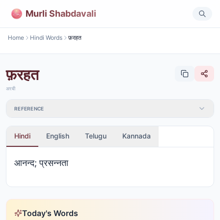
Murli Shabdavali
Home
Hindi Words
फ़रहत
फ़रहत
अरबी
REFERENCE
Hindi
English
Telugu
Kannada
आनन्द; प्रसन्नता
Today's Words