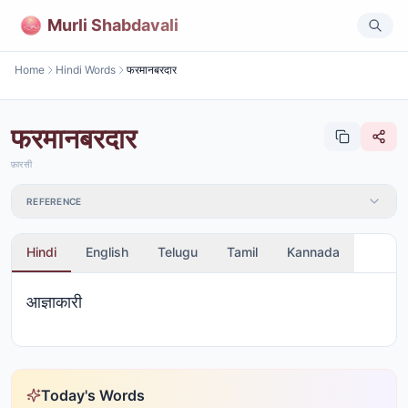
Murli Shabdavali
Home
Hindi Words
फरमानबरदार
फरमानबरदार
फ़ारसी
REFERENCE
Hindi
English
Telugu
Tamil
Kannada
आज्ञाकारी
Today's Words