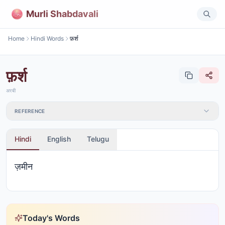
Murli Shabdavali
Home
Hindi Words
फ़र्श
फ़र्श
अरबी
REFERENCE
Hindi
English
Telugu
ज़मीन
Today's Words