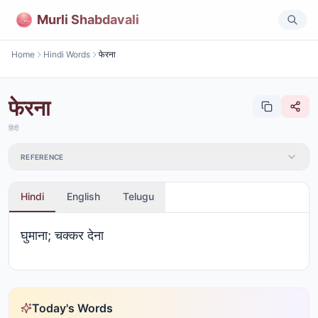
Murli Shabdavali
Home
Hindi Words
फेरना
फेरना
हिंदी
REFERENCE
Hindi
English
Telugu
घुमाना; चक्कर देना
Today's Words