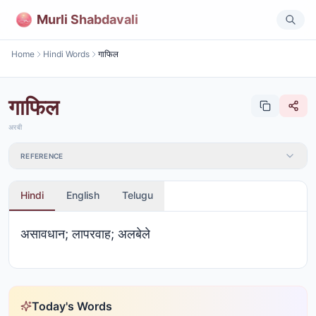
Murli Shabdavali
Home
Hindi Words
गाफिल
गाफिल
अरबी
REFERENCE
Hindi
English
Telugu
असावधान; लापरवाह; अलबेले
Today's Words