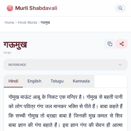
Murli Shabdavali
Home
Hindi Words
गऊमुख
गऊमुख
संस्कृत
REFERENCE
Hindi
English
Telugu
Kannada
गोमुख माऊंट आबू के निकट एक मन्दिर है। गोमुख से बहती पानी
को लोग पवित्र गंगा जल मानकर भक्ति से पीते हैं। बाबा कहते हैं
कि सच्ची गोमुख तो ब्रह्मा बाबा है जिनकी मुख कमल से शिव
बाबा ज्ञान की गंगा बहाते हैं। इस ज्ञान गंगा की सेवन ही आत्मा