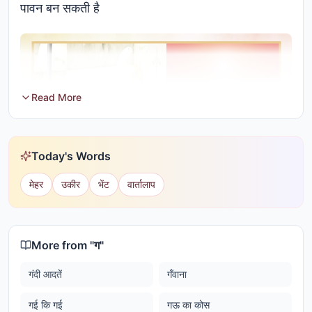
पावन बन सकती है
Read More
Today's Words
मेहर
उकीर
भेंट
वार्तालाप
More from "
ग
"
गंदी आदतें
गँवाना
गई कि गई
गऊ का कोस