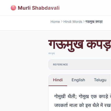
Murli Shabdavali
Home
Hindi Words
गऊमुख कपड़ा
गऊमुख कपड़
संस्कृत
REFERENCE
Hindi
English
Telugu
गोमुखी थैली; गोमुख एक कपड़े 
जपकर्ता माला को इस थैले में रख