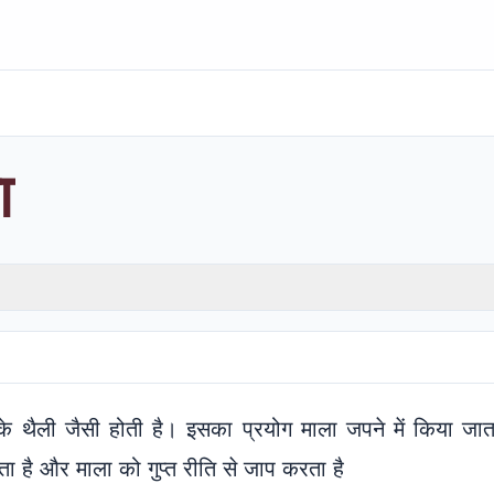
ा
के थैली जैसी होती है। इसका प्रयोग माला जपने में किया ज
ता है और माला को गुप्त रीति से जाप करता है