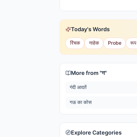
Today's Words
रिंचक
नाहेक
Probe
रूप
More from "
ग
"
गंदी आदतें
गऊ का कोस
Explore Categories