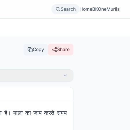
Search
Home
BKOne
Murlis
Copy
Share
ाता है। माला का जाप करते समय