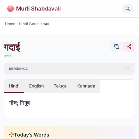
Murli Shabdavali
Home
Hindi Words
गदाई
गदाई
फ़ारसी
REFERENCE
Hindi
English
Telugu
Kannada
नीच; निर्गुण
Today's Words