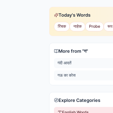
Today's Words
रिंचक
नाहेक
Probe
रूप
More from "
ग
"
गंदी आदतें
गऊ का कोस
Explore Categories
English Words