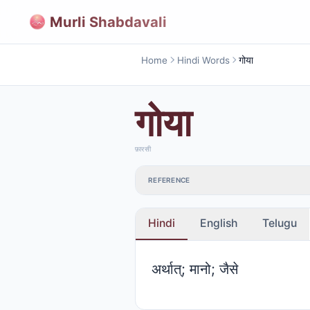
Murli Shabdavali
Home
Hindi Words
गोया
गोया
फ़ारसी
REFERENCE
Hindi
English
Telugu
अर्थात्; मानो; जैसे