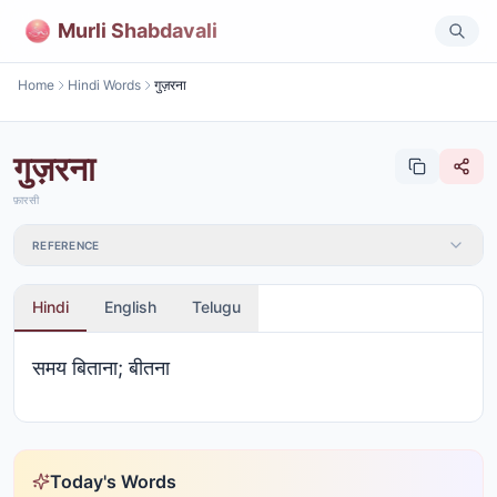
Murli Shabdavali
Home
Hindi Words
गुज़रना
गुज़रना
फ़ारसी
REFERENCE
Hindi
English
Telugu
समय बिताना; बीतना
Today's Words