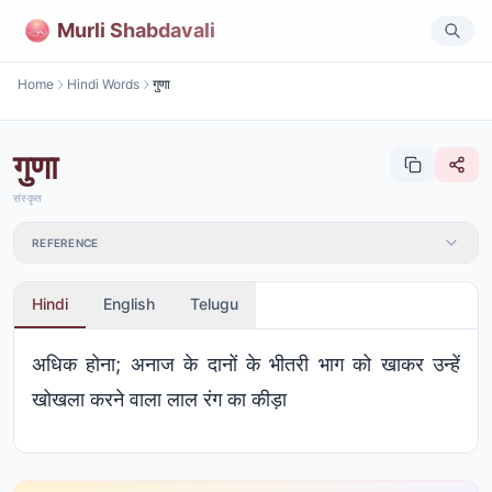
Murli Shabdavali
Home
Hindi Words
गुणा
गुणा
संस्कृत
REFERENCE
Hindi
English
Telugu
अधिक होना; अनाज के दानों के भीतरी भाग को खाकर उन्हें
खोखला करने वाला लाल रंग का कीड़ा