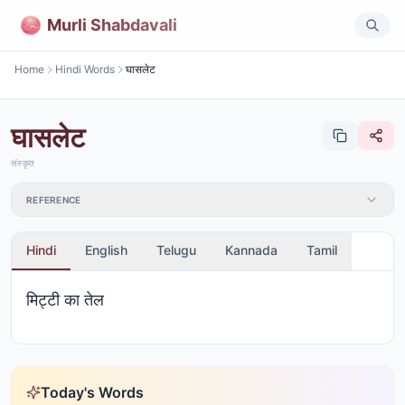
Murli Shabdavali
Home
Hindi Words
घासलेट
घासलेट
संस्कृत
REFERENCE
Hindi
English
Telugu
Kannada
Tamil
मिट्टी का तेल
Today's Words