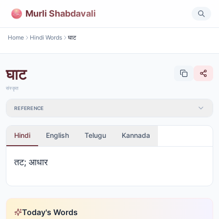
Murli Shabdavali
Home
Hindi Words
घाट
घाट
संस्कृत
REFERENCE
Hindi
English
Telugu
Kannada
तट; आधार
Today's Words