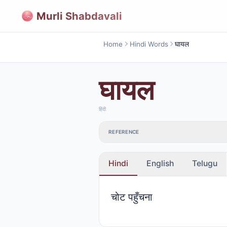
Murli Shabdavali
Home
Hindi Words
घायल
घायल
हिंदी
REFERENCE
Hindi
English
Telugu
चोट पहुँचना