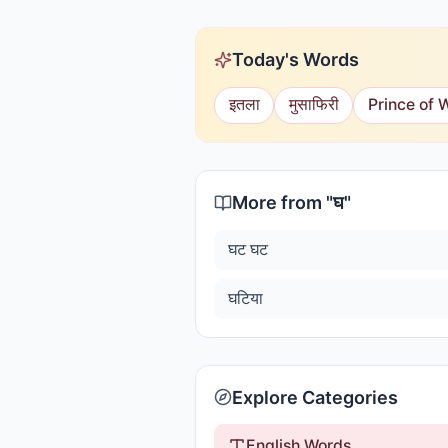
Today's Words
इतला
मुसाफिरी
Prince of 
More from "
घ
"
घट घट
घटिया
Explore Categories
English Words