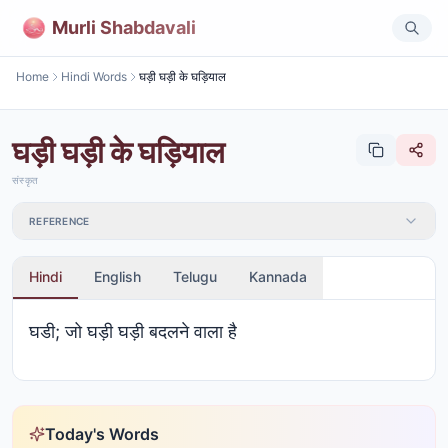
Murli Shabdavali
Home
Hindi Words
घड़ी घड़ी के घड़ियाल
घड़ी घड़ी के घड़ियाल
संस्कृत
REFERENCE
Hindi
English
Telugu
Kannada
घडी; जो घड़ी घड़ी बदलने वाला है
Today's Words