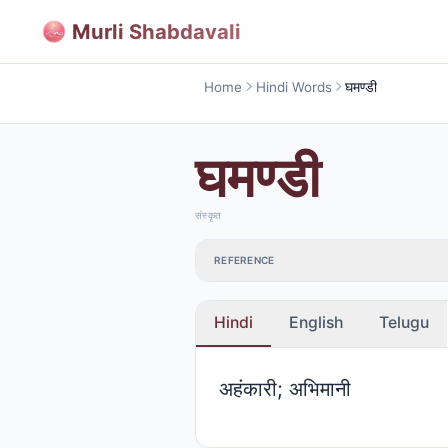
Murli Shabdavali
Home
Hindi Words
घमण्डी
घमण्डी
संस्कृत
REFERENCE
Hindi
English
Telugu
अहंकारी; अभिमानी