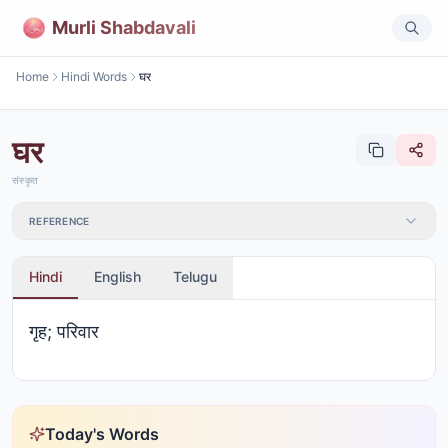
Murli Shabdavali
Home
Hindi Words
घर
घर
संस्कृत
REFERENCE
Hindi
English
Telugu
गृह; परिवार
Today's Words