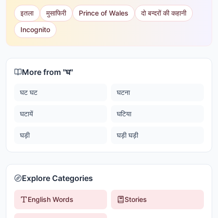
इतला
मुसाफिरी
Prince of Wales
दो बन्दरों की कहानी
Incognito
More from "
घ
"
घट घट
घटना
घटायें
घटिया
घड़ी
घड़ी घड़ी
Explore Categories
English Words
Stories