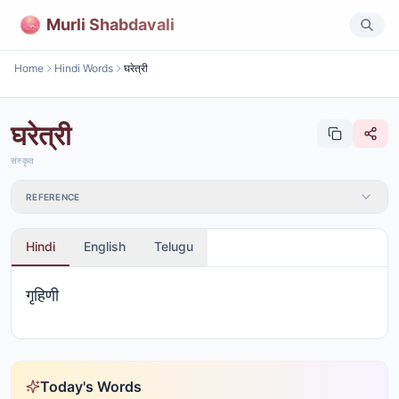
Murli Shabdavali
Home
Hindi Words
घरेत्री
घरेत्री
संस्कृत
REFERENCE
Hindi
English
Telugu
गृहिणी
Today's Words