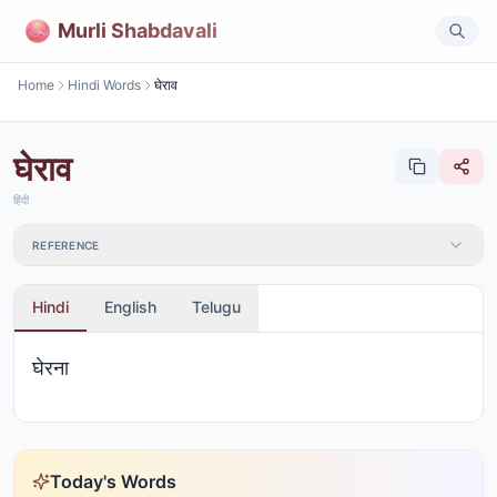
Murli Shabdavali
Home
Hindi Words
घेराव
घेराव
हिंदी
REFERENCE
Hindi
English
Telugu
घेरना
Today's Words