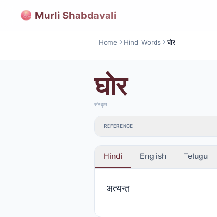
Murli Shabdavali
Home
Hindi Words
घोर
घोर
संस्कृत
REFERENCE
Hindi
English
Telugu
अत्यन्त