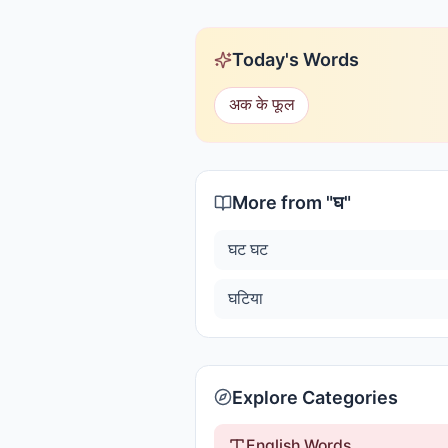
Today's Words
अक के फूल
More from "
घ
"
घट घट
घटिया
Explore Categories
English Words