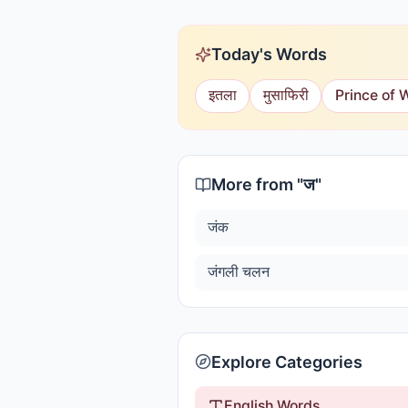
Today's Words
इतला
मुसाफिरी
Prince of 
More from "
ज
"
जंक
जंगली चलन
Explore Categories
English Words