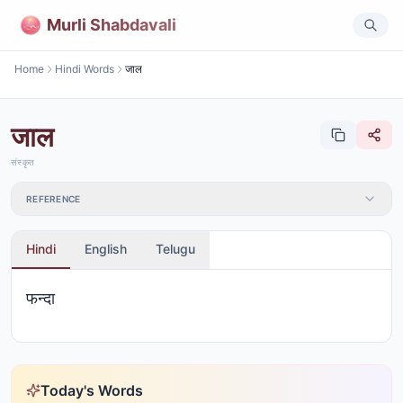
Murli Shabdavali
Home
Hindi Words
जाल
जाल
संस्कृत
REFERENCE
Hindi
English
Telugu
फन्दा
Today's Words