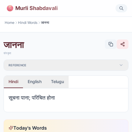
Murli Shabdavali
Home
Hindi Words
जानना
जानना
संस्कृत
REFERENCE
Hindi
English
Telugu
सूचना पाना; परिचित होना
Today's Words