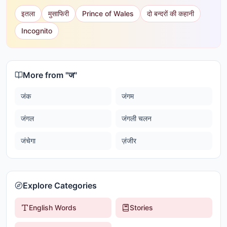
इतला
मुसाफिरी
Prince of Wales
दो बन्दरों की कहानी
Incognito
More from "
ज
"
जंक
जंगम
जंगल
जंगली चलन
जंचेगा
ज़ंजीर
Explore Categories
English Words
Stories