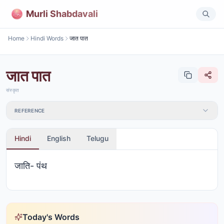
Murli Shabdavali
Home
Hindi Words
जात पात
जात पात
संस्कृत
REFERENCE
Hindi
English
Telugu
जाति- पंथ
Today's Words