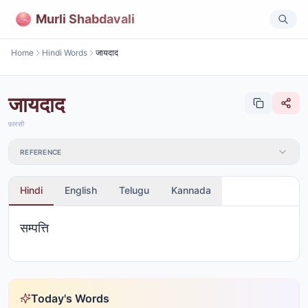
Murli Shabdavali
Home
Hindi Words
जायदाद
जायदाद
फ़ारसी
REFERENCE
Hindi
English
Telugu
Kannada
सम्पत्ति
Today's Words