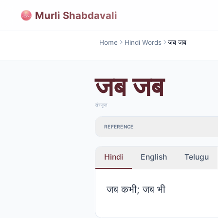
Murli Shabdavali
Home
Hindi Words
जब जब
जब जब
संस्कृत
REFERENCE
Hindi
English
Telugu
जब कभी; जब भी