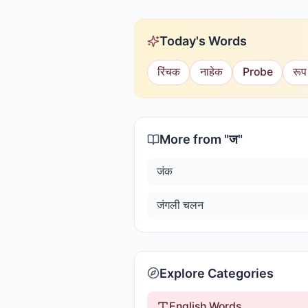
Today's Words
रिंचक
नाहेक
Probe
रूप
More from "
ज
"
जंक
जंगली चलन
Explore Categories
English Words