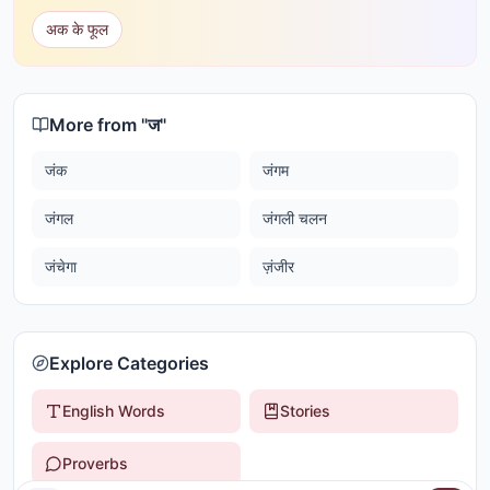
अक के फूल
More from "
ज
"
जंक
जंगम
जंगल
जंगली चलन
जंचेगा
ज़ंजीर
Explore Categories
English Words
Stories
Proverbs