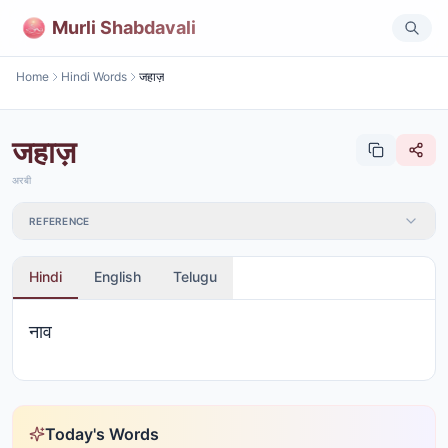
Murli Shabdavali
Home
Hindi Words
जहाज़
जहाज़
अरबी
REFERENCE
Hindi
English
Telugu
नाव
Today's Words