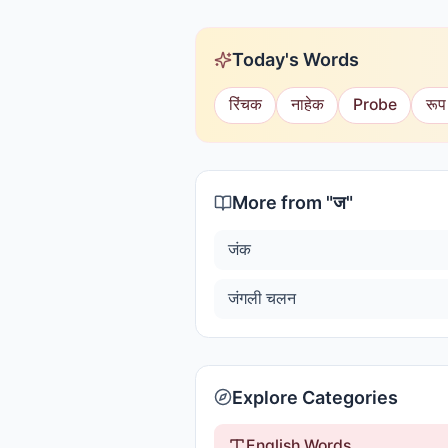
Today's Words
रिंचक
नाहेक
Probe
रूप
More from "
ज
"
जंक
जंगली चलन
Explore Categories
English Words