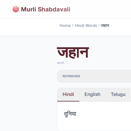
Murli Shabdavali
Home
Hindi Words
जहान
जहान
फ़ारसी
REFERENCE
Hindi
English
Telugu
दुनिया