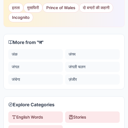
इतला
मुसाफिरी
Prince of Wales
दो बन्दरों की कहानी
Incognito
More from "
ज
"
जंक
जंगम
जंगल
जंगली चलन
जंचेगा
ज़ंजीर
Explore Categories
English Words
Stories