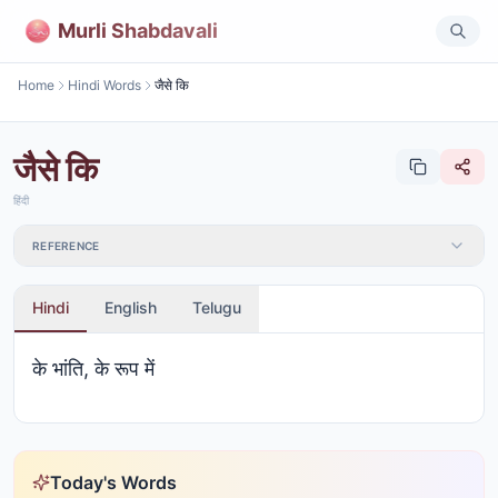
Murli Shabdavali
Home
Hindi Words
जैसे कि
जैसे कि
हिंदी
REFERENCE
Hindi
English
Telugu
के भांति, के रूप में
Today's Words