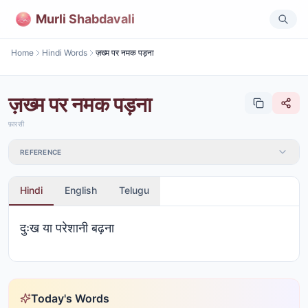
Murli Shabdavali
Home
Hindi Words
ज़ख्म पर नमक पड़ना
ज़ख्म पर नमक पड़ना
फ़ारसी
REFERENCE
Hindi
English
Telugu
दुःख या परेशानी बढ़ना
Today's Words