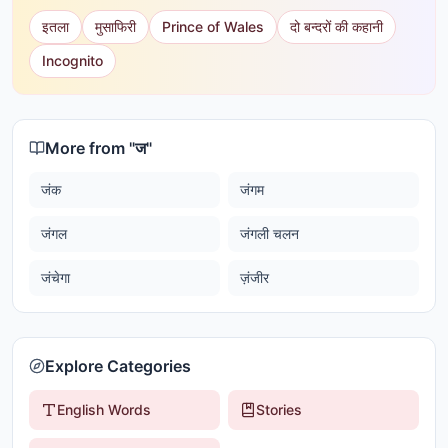
इतला
मुसाफिरी
Prince of Wales
दो बन्दरों की कहानी
Incognito
More from "
ज
"
जंक
जंगम
जंगल
जंगली चलन
जंचेगा
ज़ंजीर
Explore Categories
English Words
Stories