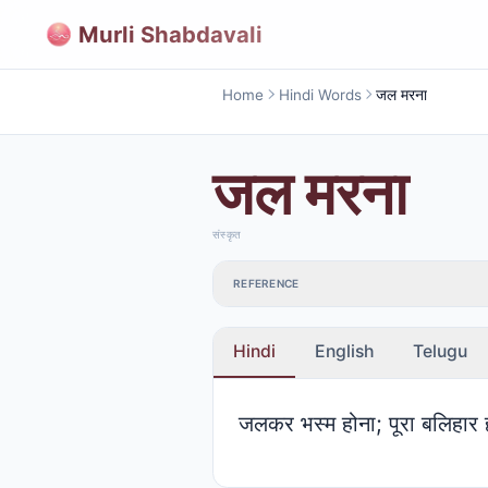
Murli Shabdavali
Home
Hindi Words
जल मरना
जल मरना
संस्कृत
REFERENCE
Hindi
English
Telugu
जलकर भस्म होना; पूरा बलिहार 