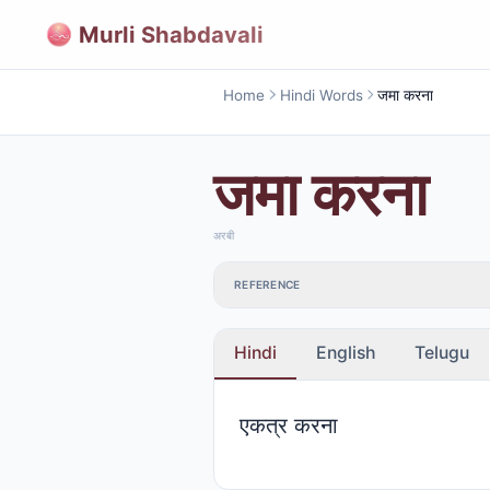
Murli Shabdavali
Home
Hindi Words
जमा करना
जमा करना
अरबी
REFERENCE
Hindi
English
Telugu
एकत्र करना