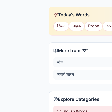
Today's Words
रिंचक
नाहेक
Probe
रूप
More from "
ज
"
जंक
जंगली चलन
Explore Categories
English Words